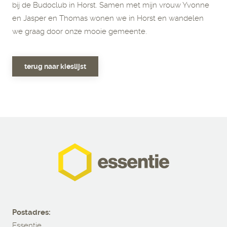
bij de Budoclub in Horst. Samen met mijn vrouw Yvonne
en Jasper en Thomas wonen we in Horst en wandelen
we graag door onze mooie gemeente.
terug naar kieslijst
Postadres:
Essentie