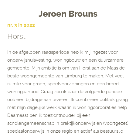
Jeroen Brouns
nr. 3 in 2022
Horst
In de afgelopen raadsperiode heb ik mij ingezet voor
onderwijshuisvesting, woningbouw en een duurzamere
gemeente. Mijn ambitie is om van Horst aan de Maas de
beste woongemeente van Limburg te maken. Met veel
ruimte voor groen, speelvoorzieningen en een breed
woningaanbod. Graag zou ik daar de volgende periode
ook een bijdrage aan leveren. Ik combineer politiek graag
met mijn dagelijks werk waarin ik woningcorporaties help.
Daarnaast ben ik toezichthouder bij een
scholengemeenschap in praktijkonderwijs en (voortgezet)
speciaalonderwijs in onze regio en actief als bestuurslid