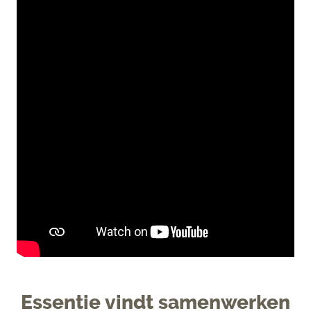
Essentie vindt samenwerken