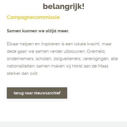
belangrijk!
Campagnecommissie
Samen kunnen we altijd meer.
Elkaar helpen en inspireren is een lokale kracht, maar
deze gaan we samen verder uitbouwen. Overheid,
ondernemers, scholen, zorgverleners, verenigingen, alle
nationaliteiten; samen maken wij Horst aan de Maas
sterker dan ooit.
terug naar nieuwsarchief