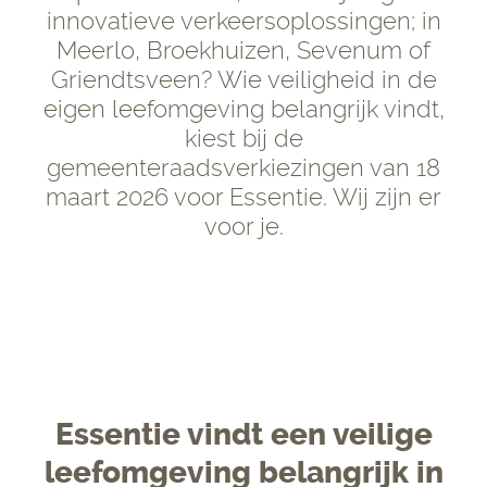
innovatieve verkeersoplossingen; in
Meerlo, Broekhuizen, Sevenum of
Griendtsveen? Wie veiligheid in de
eigen leefomgeving belangrijk vindt,
kiest bij de
gemeenteraadsverkiezingen van 18
maart 2026 voor Essentie. Wij zijn er
voor je.
Essentie vindt een veilige
leefomgeving belangrijk in