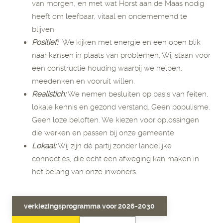
van morgen, en met wat Horst aan de Maas nodig
heeft om leefbaar, vitaal en ondernemend te
blijven.
Positief:
We kijken met energie en een open blik
naar kansen in plaats van problemen. Wij staan voor
een constructie houding waarbij we helpen,
meedenken en vooruit willen.
Realistich:
We nemen besluiten op basis van feiten,
lokale kennis en gezond verstand. Geen populisme.
Geen loze beloften. We kiezen voor oplossingen
die werken en passen bij onze gemeente.
Lokaal:
Wij zijn dé partij zonder landelijke
connecties, die echt een afweging kan maken in
het belang van onze inwoners.
verkiezingsprogramma voor 2026-2030