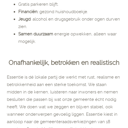
Gratis parkeren blijft.
Financiën:
gezond huishoudboekje.
Jeugd
: alcohol en drugsgebruik onder ogen durven
zien.
Samen duurzaam
energie opwekken, alleen waar
mogelijk.
Onafhankelijk, betrokken en realistisch
Essentie is dé lokale partij die werkt met rust, realisme en
betrokkenheid aan een sterke toekomst. We staan
midden in de kernen, luisteren naar inwoners en nemen
besluiten die passen bij wat onze gemeente écht nodig
heeft. We doen wat we zeggen en blijven stabiel, ook
wanneer onderwerpen gevoelig liggen. Essentie kiest in
aanloop naar de gemeenteraadsverkiezingen van 18