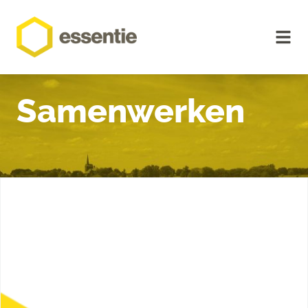
Samenwerken