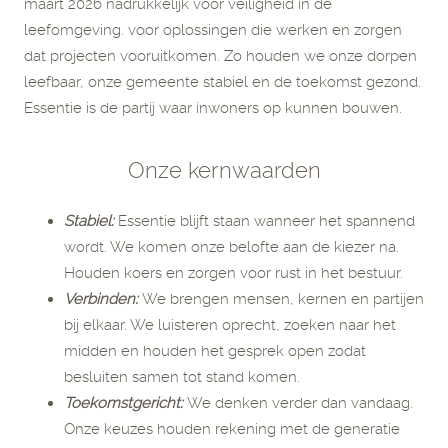
maart 2026 nadrukkelijk voor veiligheid in de
leefomgeving. voor oplossingen die werken en zorgen
dat projecten vooruitkomen. Zo houden we onze dorpen
leefbaar, onze gemeente stabiel en de toekomst gezond.
Essentie is de partij waar inwoners op kunnen bouwen.
Onze kernwaarden
Stabiel:
Essentie blijft staan wanneer het spannend
wordt. We komen onze belofte aan de kiezer na.
Houden koers en zorgen voor rust in het bestuur.
Verbinden:
We brengen mensen, kernen en partijen
bij elkaar. We luisteren oprecht, zoeken naar het
midden en houden het gesprek open zodat
besluiten samen tot stand komen.
Toekomstgericht:
We denken verder dan vandaag.
Onze keuzes houden rekening met de generatie