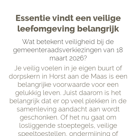
Essentie vindt een veilige
leefomgeving belangrijk
Wat betekent veiligheid bij de
gemeenteraadsverkiezingen van 18
maart 2026?
Je veilig voelen in je eigen buurt of
dorpskern in Horst aan de Maas is een
belangrijke voorwaarde voor een
gelukkig leven. Juist daarom is het
belangrijk dat er op veel plekken in de
samenleving aandacht aan wordt
geschonken. Of het nu gaat om
losliggende stoeptegels, veilige
speeltoestellen, ondermijning of