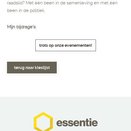
raadslid? Met één been in de samenleving en met één
been in de politiek.
Mijn bijdrage's:
trots op onze evenementen!
terug naar kieslijst