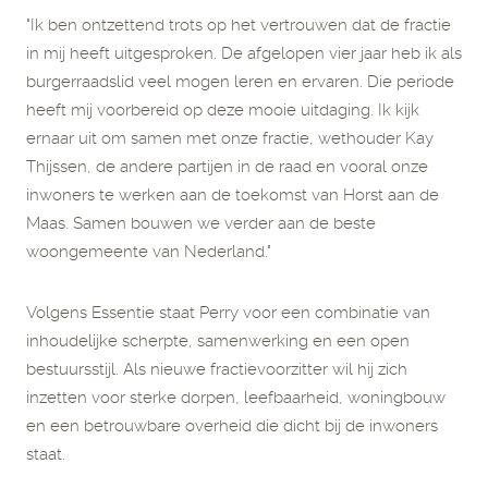
"Ik ben ontzettend trots op het vertrouwen dat de fractie
in mij heeft uitgesproken. De afgelopen vier jaar heb ik als
burgerraadslid veel mogen leren en ervaren. Die periode
heeft mij voorbereid op deze mooie uitdaging. Ik kijk
ernaar uit om samen met onze fractie, wethouder Kay
Thijssen, de andere partijen in de raad en vooral onze
inwoners te werken aan de toekomst van Horst aan de
Maas. Samen bouwen we verder aan de beste
woongemeente van Nederland."
Volgens Essentie staat Perry voor een combinatie van
inhoudelijke scherpte, samenwerking en een open
bestuursstijl. Als nieuwe fractievoorzitter wil hij zich
inzetten voor sterke dorpen, leefbaarheid, woningbouw
en een betrouwbare overheid die dicht bij de inwoners
staat.