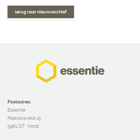
terug naar nieuwsarchief
Postadres:
Essentie
Pastoorsveld 15
5961 DT Horst