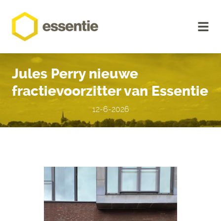
Jules Perry nieuwe
fractievoorzitter van Essentie
12-6-2026