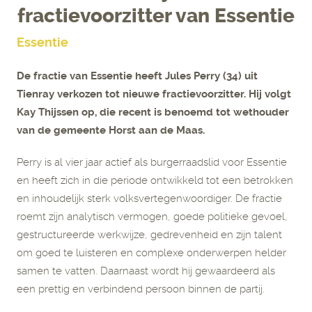
fractievoorzitter van Essentie
Essentie
De fractie van Essentie heeft Jules Perry (34) uit
Tienray verkozen tot nieuwe fractievoorzitter. Hij volgt
Kay Thijssen op, die recent is benoemd tot wethouder
van de gemeente Horst aan de Maas.
Perry is al vier jaar actief als burgerraadslid voor Essentie
en heeft zich in die periode ontwikkeld tot een betrokken
en inhoudelijk sterk volksvertegenwoordiger. De fractie
roemt zijn analytisch vermogen, goede politieke gevoel,
gestructureerde werkwijze, gedrevenheid en zijn talent
om goed te luisteren en complexe onderwerpen helder
samen te vatten. Daarnaast wordt hij gewaardeerd als
een prettig en verbindend persoon binnen de partij.