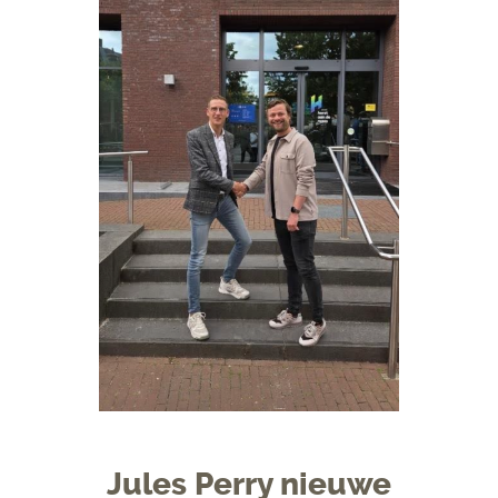
Jules Perry nieuwe