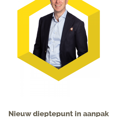
Nieuw dieptepunt in aanpak